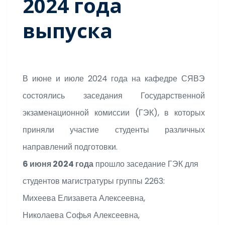
2024 года
выпуска
В июне и июле 2024 года на кафедре СЯВЭ
состоялись заседания Государственной
экзаменационной комиссии (ГЭК), в которых
приняли участие студенты различных
направлений подготовки.
6 июня 2024 года
прошло заседание ГЭК для
студентов магистратуры группы 2263:
Михеева Елизавета Алексеевна,
Николаева Софья Алексеевна,