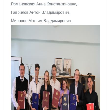
Романовская Анна Константиновна,
Гаврилов Антон Владимирович,
Миронов Максим Владимирович.