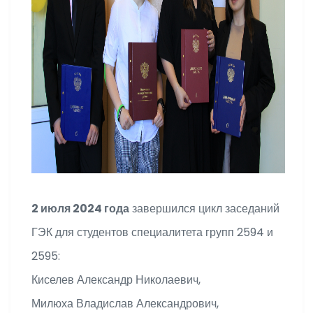
2 июля 2024 года
завершился цикл заседаний
ГЭК для студентов специалитета групп 2594 и
2595:
Киселев Александр Николаевич,
Милюха Владислав Александрович,