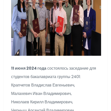
11 июня 2024 года
состоялось заседание для
студентов бакалавриата группы 2401:
Крапчетов Владислав Евгеньевич,
Малахевич Иван Владимирович,
Николаев Кирилл Владимирович,
Черныш Арсентий Владимирович,