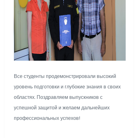
Все студенты продемонстрировали высокий
уровень подготовки и глубокие знания в своих
областях. Поздравляем выпускников с
успешной защитой и желаем дальнейших
профессиональных успехов!