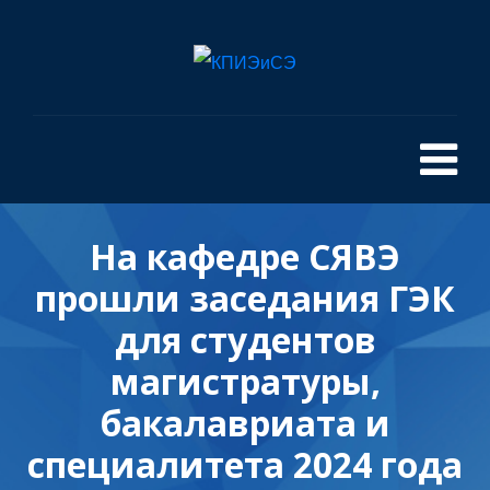
На кафедре СЯВЭ
прошли заседания ГЭК
для студентов
магистратуры,
бакалавриата и
специалитета 2024 года