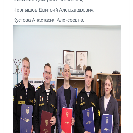
Чернышов Дмитрий Александрович,
Кустова Анастасия Алексеевна.