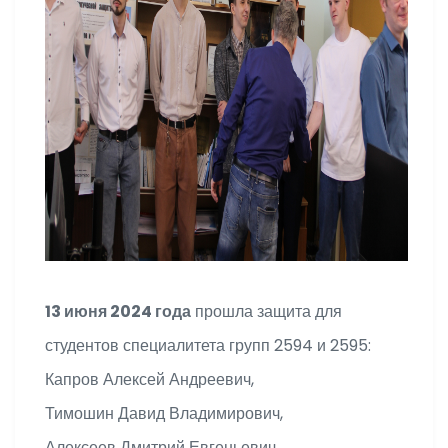
13 июня 2024 года
прошла защита для
студентов специалитета групп 2594 и 2595:
Капров Алексей Андреевич,
Тимошин Давид Владимирович,
Алексеев Дмитрий Евгеньевич,