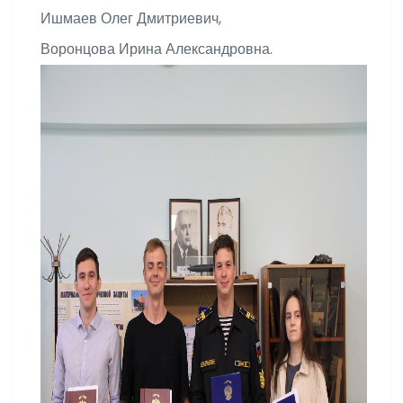
Ишмаев Олег Дмитриевич,
Воронцова Ирина Александровна.