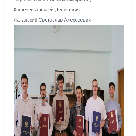
Кошелев Алексей Денисович,
Латанский Светослав Алексеевич.