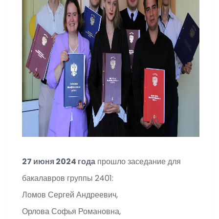
27 июня 2024 года
прошло заседание для
бакалавров группы 2401:
Ломов Сергей Андреевич,
Орлова Софья Романовна,