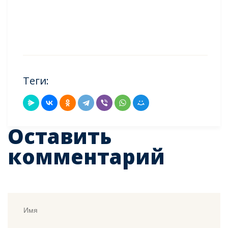
Теги:
Оставить
комментарий