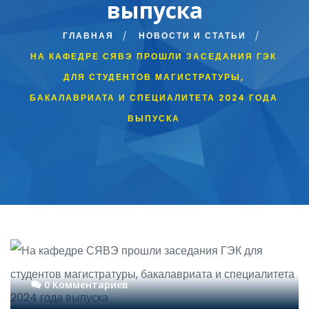
выпуска
ГЛАВНАЯ
НОВОСТИ И СТАТЬИ
НА КАФЕДРЕ СЯВЭ ПРОШЛИ ЗАСЕДАНИЯ ГЭК
ДЛЯ СТУДЕНТОВ МАГИСТРАТУРЫ,
БАКАЛАВРИАТА И СПЕЦИАЛИТЕТА 2024 ГОДА
ВЫПУСКА
0 Комментариев