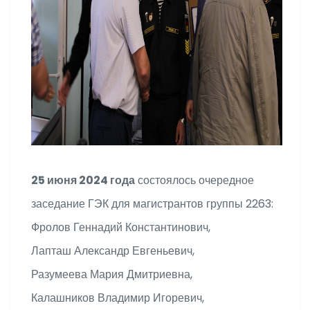
25 июня 2024 года
состоялось очередное
заседание ГЭК для магистрантов группы 2263:
Фролов Геннадий Константинович,
Лапташ Александр Евгеньевич,
Разумеева Мария Дмитриевна,
Калашников Владимир Игоревич,