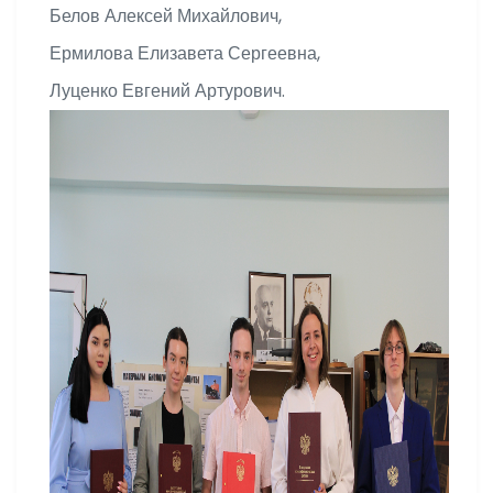
Белов Алексей Михайлович,
Ермилова Елизавета Сергеевна,
Луценко Евгений Артурович.