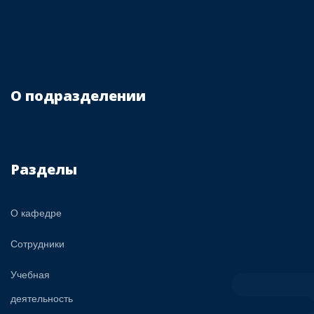
О подразделении
Разделы
О кафедре
Сотрудники
Учебная
деятельность