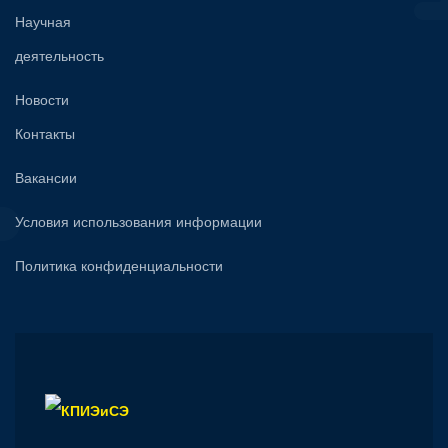
Научная
деятельность
Новости
Контакты
Вакансии
Условия использования информации
Политика конфиденциальности