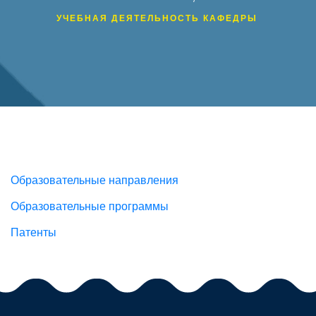
УЧЕБНАЯ ДЕЯТЕЛЬНОСТЬ КАФЕДРЫ
Образовательные направления
Образовательные программы
Патенты