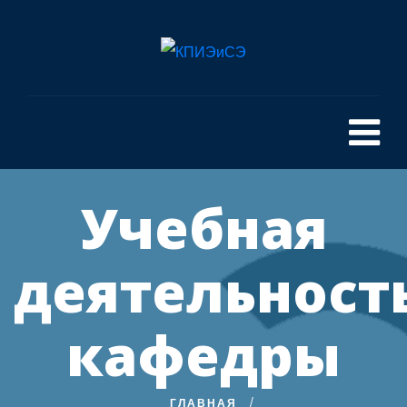
Учебная
деятельност
кафедры
ГЛАВНАЯ